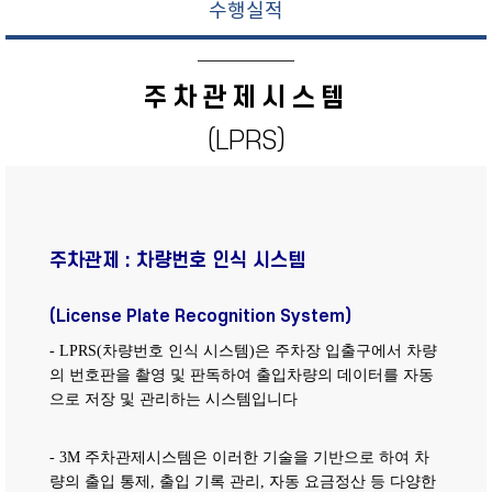
수행실적
주차관제시스템
(LPRS)
주차관제 : 차량번호 인식 시스템
(License Plate Recognition System)
- LPRS(차량번호 인식 시스템)은 주차장 입출구에서 차량
의 번호판을 촬영 및 판독하여 출입차량의 데이터를 자동
으로 저장 및 관리하는 시스템입니다
- 3M 주차관제시스템은 이러한 기술을 기반으로 하여 차
량의 출입 통제, 출입 기록 관리, 자동 요금정산 등 다양한