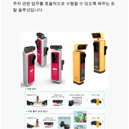
주차 관련 업무를 효율적으로
수행할 수 있도록 해주는 토
털 솔루션입니다.