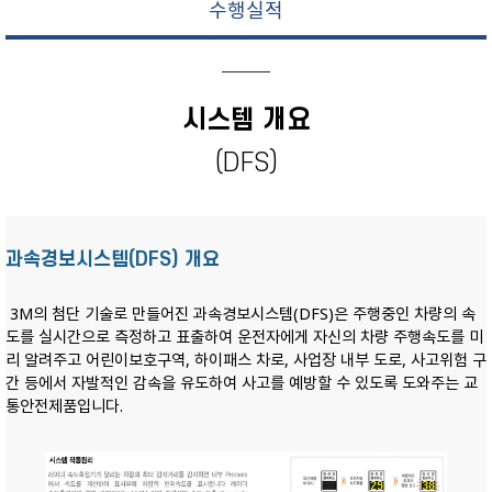
수행실적
시스템 개요
(DFS)
과속경보시스템(DFS) 개요
3M의 첨단 기술로 만들어진 과속경보시스템(DFS)은 주행중인 차량의 속
도를 실시간으로 측정하고 표출하여 운전자에게 자신의 차량 주행속도를 미
리 알려주고 어린이보호구역, 하이패스 차로, 사업장 내부 도로, 사고위험 구
간 등에서 자발적인 감속을 유도하여 사고를 예방할 수 있도록 도와주는 교
통안전제품입니다.