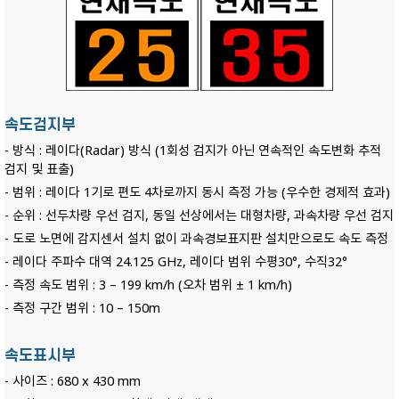
속도검지부
- 방식 : 레이다(Radar) 방식 (1회성 검지가 아닌 연속적인 속도변화 추적
검지 및 표출)
- 범위 : 레이다 1기로 편도 4차로까지 동시 측정 가능 (우수한 경제적 효과)
- 순위 : 선두차량 우선 검지, 동일 선상에서는 대형차량, 과속차량 우선 검지
- 도로 노면에 감지센서 설치 없이 과속경보표지판 설치만으로도 속도 측정
- 레이다 주파수 대역 24.125 GHz, 레이다 범위 수평30°, 수직32°
- 측정 속도 범위 : 3 – 199 km/h (오차 범위 ± 1 km/h)
- 측정 구간 범위 : 10 – 150m
속도표시부
- 사이즈 : 680 x 430 mm