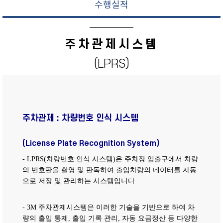
수행실적
주차관제시스템
(LPRS)
주차관제 : 차량번호 인식 시스템
(License Plate Recognition System)
- LPRS(차량번호 인식 시스템)은 주차장 입출구에서 차량
의 번호판을 촬영 및 판독하여 출입차량의 데이터를 자동
으로 저장 및 관리하는 시스템입니다
- 3M 주차관제시스템은 이러한 기술을 기반으로 하여 차
량의 출입 통제, 출입 기록 관리, 자동 요금정산 등 다양한