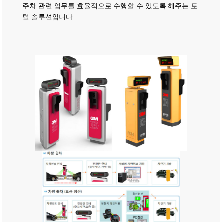
주차 관련 업무를 효율적으로
수행할 수 있도록 해주는 토
털 솔루션입니다.